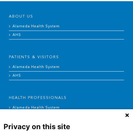
ABOUT US
Alameda Health System
AHS
PATIENTS & VISITORS
Alameda Health System
AHS
HEALTH PROFESSIONALS
Alameda Health System
AHS
Privacy on this site