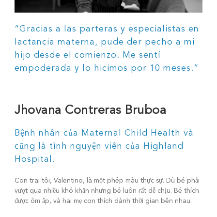
“Gracias a las parteras y especialistas en
lactancia materna, pude der pecho a mi
hijo desde el comienzo. Me sentí
empoderada y lo hicimos por 10 meses.”
Jhovana Contreras Bruboa
Bệnh nhân của Maternal Child Health và
cũng là tình nguyện viên của Highland
Hospital.
Con trai tôi, Valentino, là một phép màu thực sự. Dù bé phải
vượt qua nhiều khó khăn nhưng bé luôn rất dễ chịu. Bé thích
được ôm ấp, và hai mẹ con thích dành thời gian bên nhau.