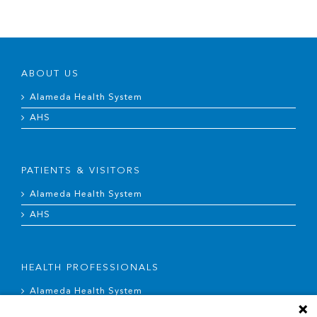
ABOUT US
Alameda Health System
AHS
PATIENTS & VISITORS
Alameda Health System
AHS
HEALTH PROFESSIONALS
Alameda Health System
AHS